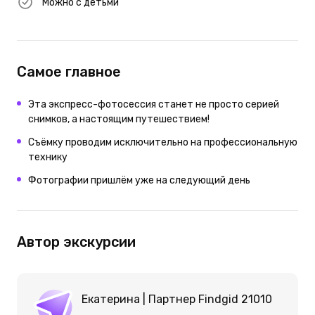
Можно с детьми
Самое главное
Эта экспресс-фотосессия станет не просто серией
снимков, а настоящим путешествием!
Съёмку проводим исключительно на профессиональную
технику
Фотографии пришлём уже на следующий день
Автор экскурсии
Екатерина | Партнер Findgid 21010