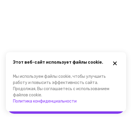
Этот веб-сайт использует файлы cookie.
Мы используем файлы cookie, чтобы улучшить
работу и повысить эффективность сайта.
Продолжая, Вы соглашаетесь с использованием
файлов cookie.
Политика конфиденциальности
Забронировать
Помощник FindGid