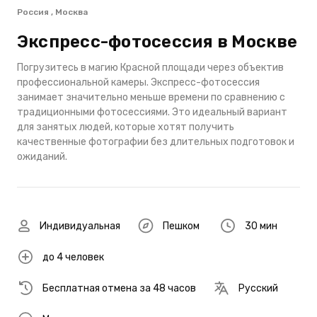
Россия , Москва
Экспресс-фотосессия в Москве
Погрузитесь в магию Красной площади через объектив
профессиональной камеры. Экспресс-фотосессия
занимает значительно меньше времени по сравнению с
традиционными фотосессиями. Это идеальный вариант
для занятых людей, которые хотят получить
качественные фотографии без длительных подготовок и
ожиданий.
Индивидуальная
Пешком
30 мин
до 4 человек
Бесплатная отмена за 48 часов
Русский