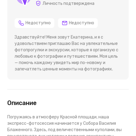
Личность подтверждена
Недоступно
Недоступно
Здравствуйте! Меня зовут Екатерина, и я с
удовольствием приглашаю Вас на увлекательные
фотопрогулки и экскурсии, которые я организую с
любовью к фотографии и путешествиям. Моя цель
— помочь каждому увидеть мир по-новому и
запечатлеть ценные моменты на фотографиях.
Описание
Погружаясь в атмосферу Красной площади, наша
экспресс-фотосессия начинается у Собора Василия
Блаженного. Здесь, под величественными куполами, вы