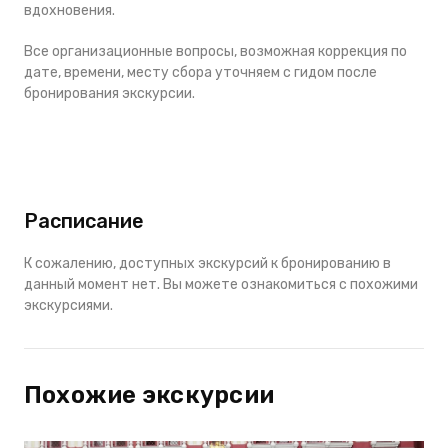
вдохновения.
Все организационные вопросы, возможная коррекция по
дате, времени, месту сбора уточняем с гидом после
бронирования экскурсии.
Расписание
К сожалению, доступных экскурсий к бронированию в
данный момент нет. Вы можете ознакомиться с похожими
экскурсиями.
Похожие экскурсии