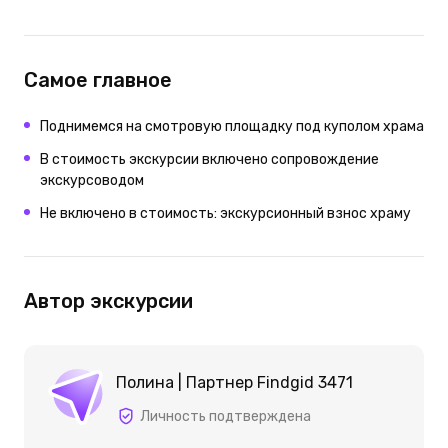
Самое главное
Поднимемся на смотровую площадку под куполом храма
В стоимость экскурсии включено сопровождение
экскурсоводом
Не включено в стоимость: экскурсионный взнос храму
Автор экскурсии
Полина | Партнер Findgid 3471
Личность подтверждена