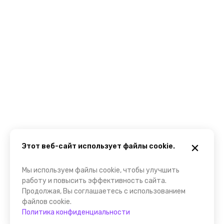
Этот веб-сайт использует файлы cookie.
Мы используем файлы cookie, чтобы улучшить
работу и повысить эффективность сайта.
Продолжая, Вы соглашаетесь с использованием
файлов cookie.
Политика конфиденциальности
Забронировать