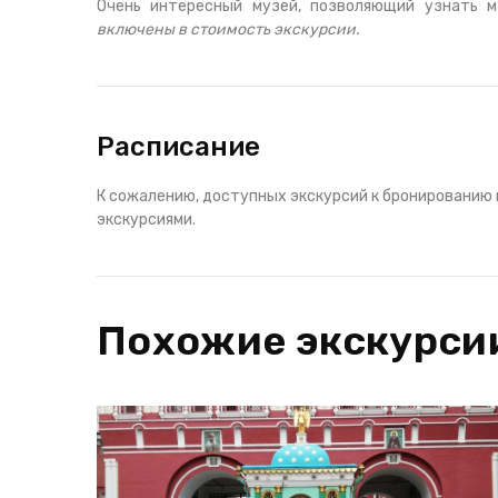
Очень интересный музей, позволяющий узнать 
включены в стоимость экскурсии.
Расписание
К сожалению, доступных экскурсий к бронированию 
экскурсиями.
Похожие экскурси