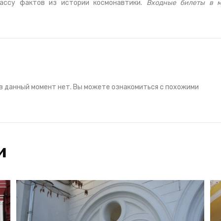
массу фактов из истории космонавтики.
Входные билеты в 
в данный момент нет. Вы можете ознакомиться с похожими
и