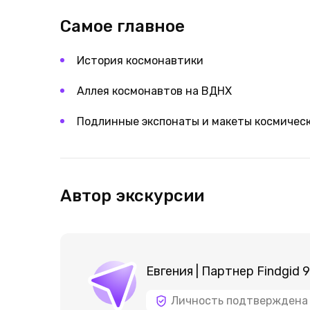
Самое главное
История космонавтики
Аллея космонавтов на ВДНХ
Подлинные экспонаты и макеты космичес
Автор экскурсии
Евгения | Партнер Findgid 
Личность подтверждена