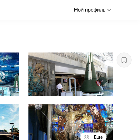
Мой профиль
Еще