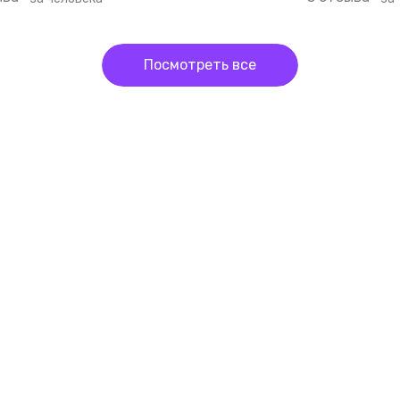
Посмотреть все