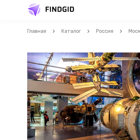
Главная
Каталог
Россия
Мос