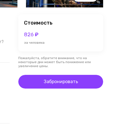
Стоимость
826
₽
т?
за человека
Пожалуйста, обратите внимание, что на
некоторые дни может быть понижение или
увеличение цены.
Забронировать