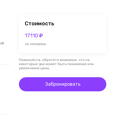
Стоимость
17110
₽
ые
за человека
Пожалуйста, обратите внимание, что на
некоторые дни может быть понижение или
увеличение цены.
Забронировать