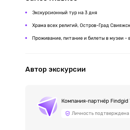
Экскурсионный тур на 3 дня
Храма всех религий, Остров-Град Свияжск
Проживание, питание и билеты в музеи - 
Автор экскурсии
Компания-партнёр Findgid 
Личность подтверждена