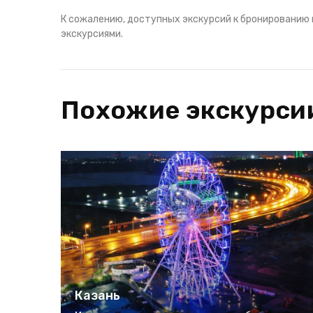
К сожалению, доступных экскурсий к бронированию 
экскурсиями.
Похожие экскурси
Казань