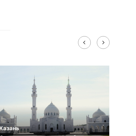
Казань
Казан