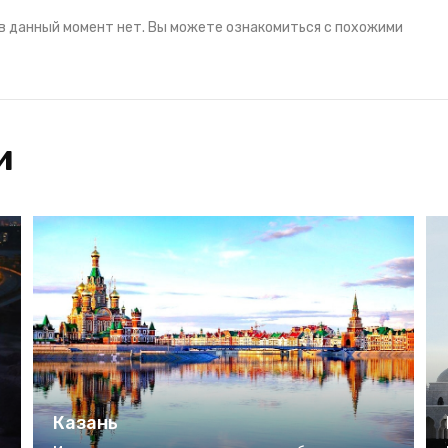
в данный момент нет. Вы можете ознакомиться с похожими
и
Казань