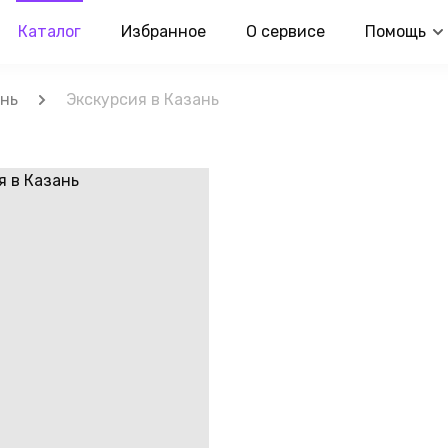
Каталог
Избранное
О сервисе
Помощь
нь
Экскурсия в Казань