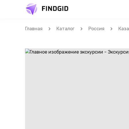
Главная
Каталог
Россия
Каза