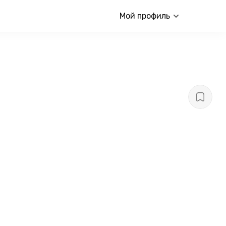
Мой профиль