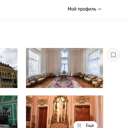
Мой профиль
Еще