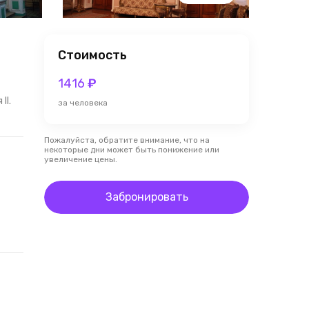
Стоимость
1416
₽
II.
за человека
Пожалуйста, обратите внимание, что на
некоторые дни может быть понижение или
увеличение цены.
Забронировать