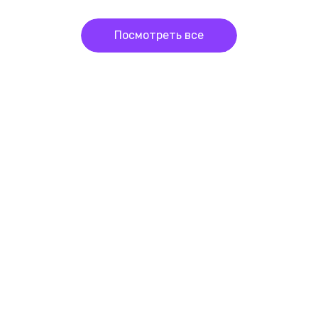
Посмотреть все