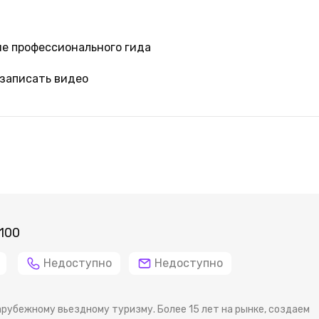
е профессионального гида
записать видео
100
Недоступно
Недоступно
рубежному вьездному туризму. Более 15 лет на рынке, создаем