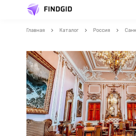
Главная
Каталог
Россия
Санк