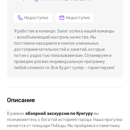
Недоступно
Недоступно
Я работаю в команде. Залог успеха нашей команды
– всеобъемлющий контроль качества. Мы
постоянно находимся в поиске уникальных
достопримечательностей и занятий, которые
потом с радостью показываем вам. Спланируем и
проведем для вас индивидуальную программу
любой сложности. Всё будет супер – гарантируем!
Описание
В рамках
обзорной экскурсии по Кунгуру
вы
познакомитесь с богатой историей города. Наша прогулка
начнется от площади Победы. Мы пройдемся к памятнику