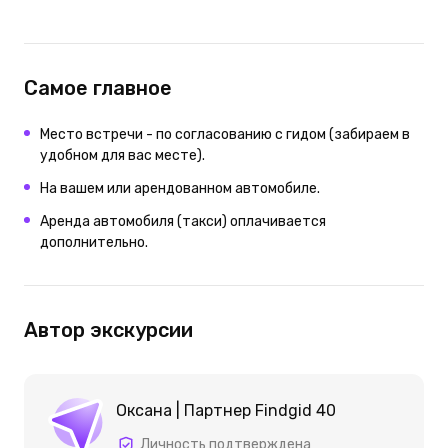
Самое главное
Место встречи - по согласованию с гидом (забираем в
удобном для вас месте).
На вашем или арендованном автомобиле.
Аренда автомобиля (такси) оплачивается
дополнительно.
Автор экскурсии
Оксана | Партнер Findgid 40
Личность подтверждена