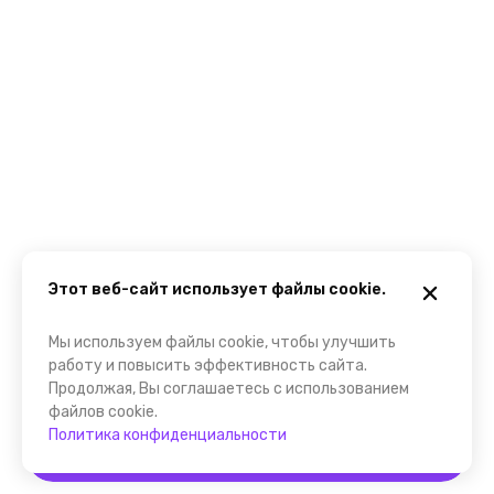
Этот веб-сайт использует файлы cookie.
Мы используем файлы cookie, чтобы улучшить
работу и повысить эффективность сайта.
Продолжая, Вы соглашаетесь с использованием
файлов cookie.
Политика конфиденциальности
Забронировать