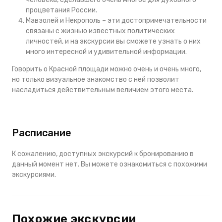
процветания России.
Мавзолей и Некрополь – эти достопримечательности
связаны с жизнью известных политических
личностей, и на экскурсии вы сможете узнать о них
много интересной и удивительной информации.
Говорить о Красной площади можно очень и очень много,
но только визуальное знакомство с ней позволит
насладиться действительным величием этого места.
Расписание
К сожалению, доступных экскурсий к бронированию в
данный момент нет. Вы можете ознакомиться с похожими
экскурсиями.
Похожие экскурсии