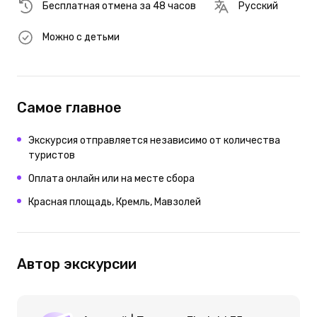
Бесплатная отмена за 48 часов
Русский
Можно с детьми
Самое главное
Экскурсия отправляется независимо от количества
туристов
Оплата онлайн или на месте сбора
Красная площадь, Кремль, Мавзолей
Автор экскурсии