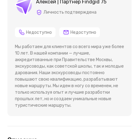
Алексей | Партнер Findgid 75
Личность подтверждена
Недоступно
Недоступно
Мы работаем для клиентов со всего мира уже более
10 лет. В нашей компании — лучшие,
аккредитованные при Правительстве Москвы,
экскурсоводы, как советской школы, так и молодые
дарования. Наши экскурсоводы постоянно
повышают свою квалификацию, разрабатывают
новые маршруты. Мы идем в ногу со временем, не
только используя опыт и лучшие разработки
прошлых лет, но и создаем уникальные новые
туристические маршруты.