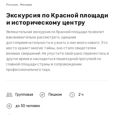
Россия , Москва
Экскурсия по Красной площади
и историческому центру
Увлекательная экскурсия по Красной площади позволит
вам внимательно рассмотреть здешние
достопримечательности и узнать о них много нового. Это
место хранит многие тайны, оно стало свидетелем
великих свершений. Не упустите свой шанс перенестись в
другое время и насладиться пешеходной прогулкой по
главной площади страны в сопровождении
профессионального гида.
Групповая
Пешком
2 ч
до 30 человек