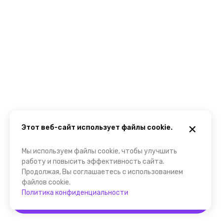
Этот веб-сайт использует файлы cookie.
Мы используем файлы cookie, чтобы улучшить
работу и повысить эффективность сайта.
Продолжая, Вы соглашаетесь с использованием
файлов cookie.
Политика конфиденциальности
Забронировать