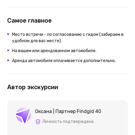
Самое главное
Место встречи - по согласованию с гидом (забираем в
удобном для вас месте).
На вашем или арендованном автомобиле.
Аренда автомобиля оплачивается дополнительно.
Автор экскурсии
Оксана | Партнер Findgid 40
Личность подтверждена