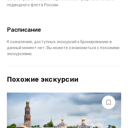
подводного флота России.
Расписание
К сожалению, доступных экскурсий к бронированию в
данный момент нет. Вы можете ознакомиться с похожими
экскурсиями.
Похожие экскурсии