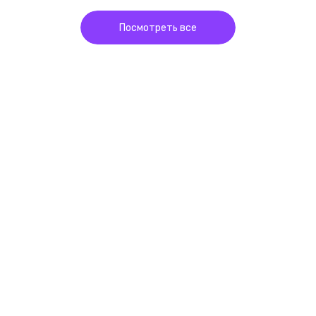
Посмотреть все