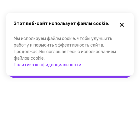
Этот веб-сайт использует файлы cookie.
Мы используем файлы cookie, чтобы улучшить
работу и повысить эффективность сайта.
Продолжая, Вы соглашаетесь с использованием
файлов cookie.
Политика конфиденциальности
Забронировать
Помощник FindGid