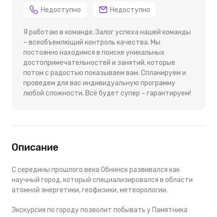
Недоступно
Недоступно
Я работаю в команде. Залог успеха нашей команды
– всеобъемлющий контроль качества. Мы
постоянно находимся в поиске уникальных
достопримечательностей и занятий, которые
потом с радостью показываем вам. Спланируем и
проведем для вас индивидуальную программу
любой сложности. Всё будет супер – гарантируем!
Описание
С середины прошлого века Обнинск развивался как
научный город, который специализировался в области
атомной энергетики, геофизики, метеорологии.
Экскурсия по городу позволит побывать у Памятника