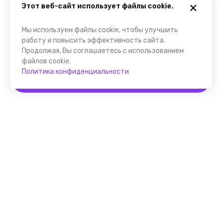
Этот веб-сайт использует файлы cookie.
Мы используем файлы cookie, чтобы улучшить
работу и повысить эффективность сайта.
Продолжая, Вы соглашаетесь с использованием
файлов cookie.
Политика конфиденциальности
Забронировать
Помощник FindGid