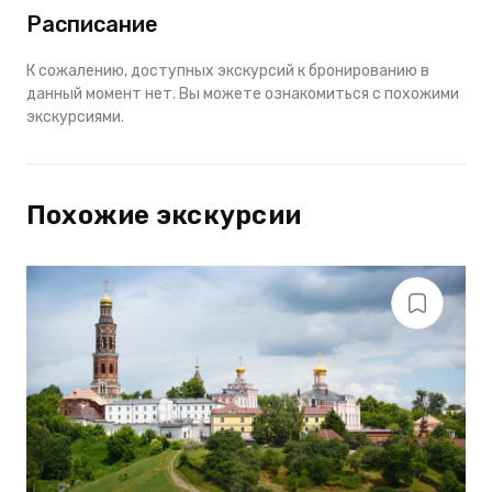
Расписание
К сожалению, доступных экскурсий к бронированию в
данный момент нет. Вы можете ознакомиться с похожими
экскурсиями.
Похожие экскурсии