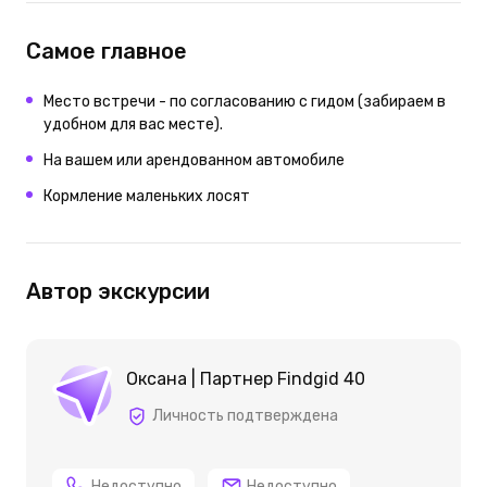
Самое главное
Место встречи - по согласованию с гидом (забираем в
удобном для вас месте).
На вашем или арендованном автомобиле
Кормление маленьких лосят
Автор экскурсии
Оксана | Партнер Findgid 40
Личность подтверждена
Недоступно
Недоступно