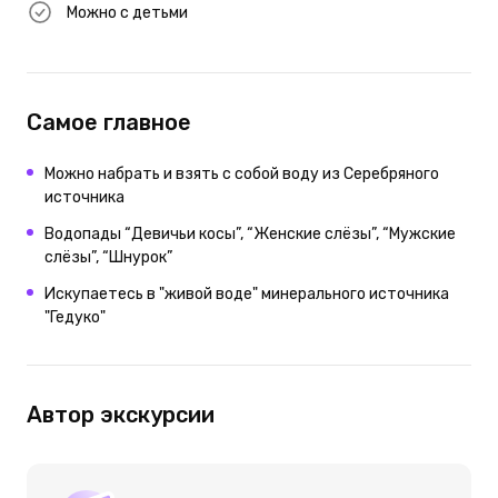
Можно с детьми
Самое главное
Можно набрать и взять с собой воду из Серебряного
источника
Водопады “Девичьи косы”, “Женские слёзы”, “Мужские
слёзы”, “Шнурок”
Искупаетесь в "живой воде" минерального источника
"Гедуко"
Автор экскурсии