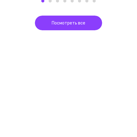
Посмотреть все