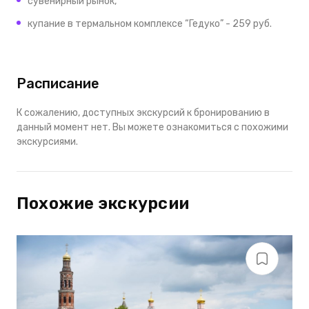
сувенирный рынок,
купание в термальном комплексе “Гедуко” - 259 руб.
Расписание
К сожалению, доступных экскурсий к бронированию в
данный момент нет. Вы можете ознакомиться с похожими
экскурсиями.
Похожие экскурсии