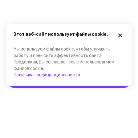
Этот веб-сайт использует файлы cookie.
Мы используем файлы cookie, чтобы улучшить
работу и повысить эффективность сайта.
Продолжая, Вы соглашаетесь с использованием
файлов cookie.
Политика конфиденциальности
Забронировать
Помощник FindGid