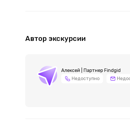
Автор экскурсии
Алексей | Партнер Findgid
Недоступно
Недо