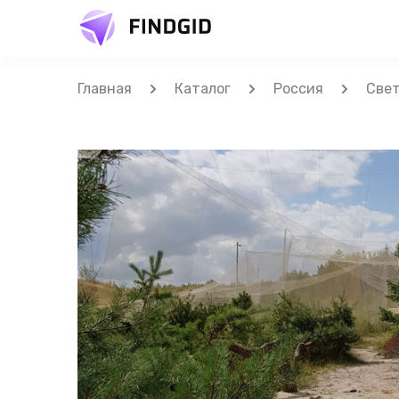
Главная
Каталог
Россия
Свет