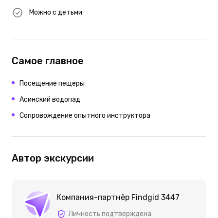
Можно с детьми
Самое главное
Посещение пещеры
Асинский водопад
Сопровождение опытного инструктора
Автор экскурсии
Компания-партнёр Findgid 3447
Личность подтверждена