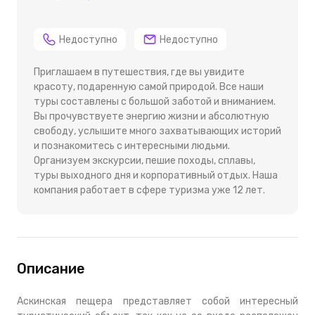
Недоступно
Недоступно
Приглашаем в путешествия, где вы увидите
красоту, подаренную самой природой. Все наши
туры составлены с большой заботой и вниманием.
Вы прочувствуете энергию жизни и абсолютную
свободу, услышите много захватывающих историй
и познакомитесь с интересными людьми.
Организуем экскурсии, пешие походы, сплавы,
туры выходного дня и корпоративный отдых. Наша
компания работает в сфере туризма уже 12 лет.
Описание
Аскинская пещера представляет собой интересный