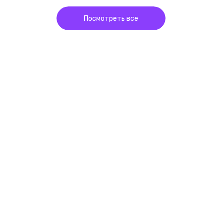
Посмотреть все