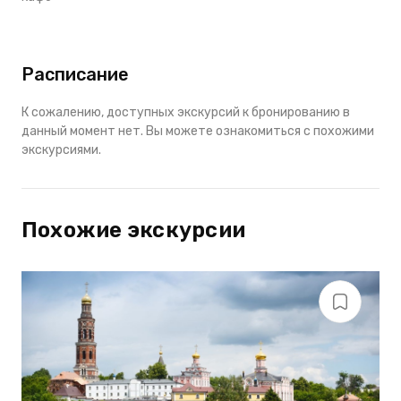
Расписание
К сожалению, доступных экскурсий к бронированию в
данный момент нет. Вы можете ознакомиться с похожими
экскурсиями.
Похожие экскурсии