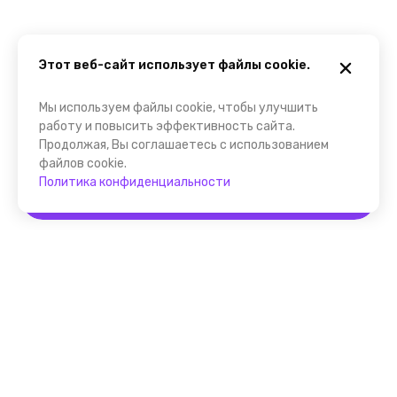
Этот веб-сайт использует файлы cookie.
Мы используем файлы cookie, чтобы улучшить
работу и повысить эффективность сайта.
Продолжая, Вы соглашаетесь с использованием
файлов cookie.
Политика конфиденциальности
Забронировать
Помощник FindGid