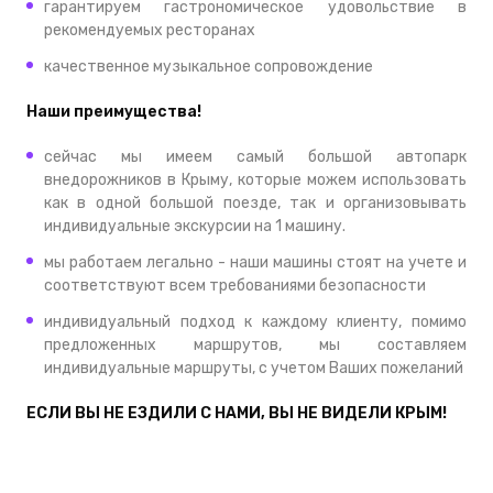
гарантируем гастрономическое удовольствие в
рекомендуемых ресторанах
качественное музыкальное сопровождение
Наши преимущества!
сейчас мы имеем самый большой автопарк
внедорожников в Крыму, которые можем использовать
как в одной большой поезде, так и организовывать
индивидуальные экскурсии на 1 машину.
мы работаем легально - наши машины стоят на учете и
соответствуют всем требованиями безопасности
индивидуальный подход к каждому клиенту, помимо
предложенных маршрутов, мы составляем
индивидуальные маршруты, с учетом Ваших пожеланий
ЕСЛИ ВЫ НЕ ЕЗДИЛИ С НАМИ, ВЫ НЕ ВИДЕЛИ КРЫМ!