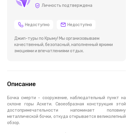
Личность подтверждена
Недоступно
Недоступно
Джип-туры по Крыму! Мы организовываем
качественный, безопасный, наполненный яркими
эмоциями и впечатлениями отдых.
Описание
Бочка смерти - сооружение, наблюдательный пункт на
склоне горы Аскети. Своеобразная конструкция этой
достопримечательности напоминает половину
металлической бочки, откуда открывается великолепный
обзор.