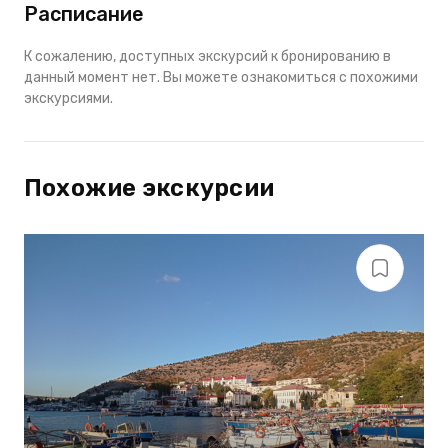
Расписание
К сожалению, доступных экскурсий к бронированию в
данный момент нет. Вы можете ознакомиться с похожими
экскурсиями.
Похожие экскурсии