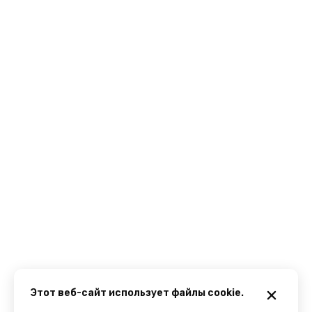
Этот веб-сайт использует файлы cookie.