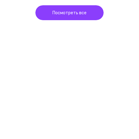
Посмотреть все