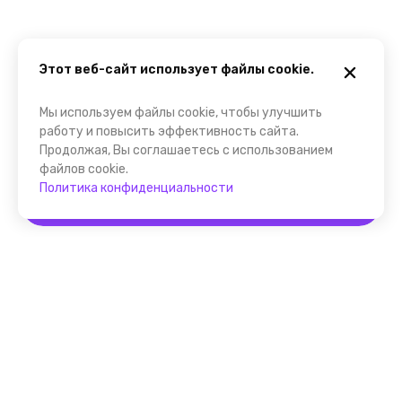
Этот веб-сайт использует файлы cookie.
Мы используем файлы cookie, чтобы улучшить
работу и повысить эффективность сайта.
Продолжая, Вы соглашаетесь с использованием
файлов cookie.
Политика конфиденциальности
Забронировать
Помощник FindGid