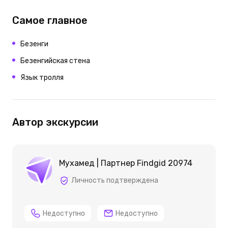
Самое главное
Безенги
Безенгийская стена
Язык тролля
Автор экскурсии
Мухамед | Партнер Findgid 20974
Личность подтверждена
Недоступно
Недоступно