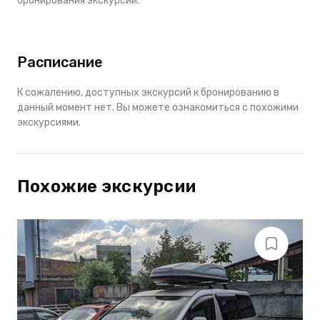
бронирования экскурсии.
Расписание
К сожалению, доступных экскурсий к бронированию в
данный момент нет. Вы можете ознакомиться с похожими
экскурсиями.
Похожие экскурсии