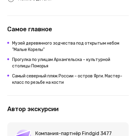
Самое главное
Музей деревянного зодчества под открытым небом
"Малые Корелы"
Прогулка по улицам Архангельска – культурной
столицы Поморья
Самый северный пляж России – остров Ярги. Мастер-
класс по резьбе на кости
Автор экскурсии
Компания-партнёр Findgid 3477