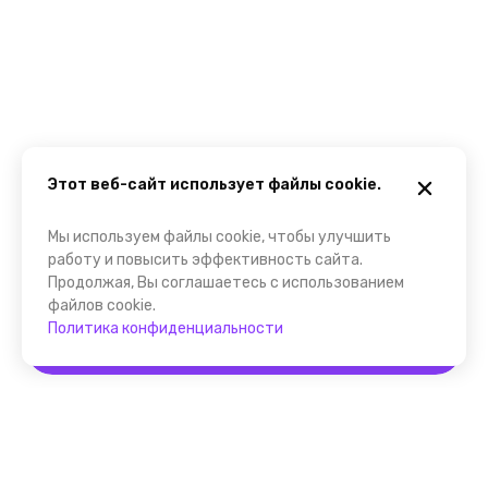
Этот веб-сайт использует файлы cookie.
Мы используем файлы cookie, чтобы улучшить
работу и повысить эффективность сайта.
Продолжая, Вы соглашаетесь с использованием
файлов cookie.
Политика конфиденциальности
Забронировать
Помощник FindGid