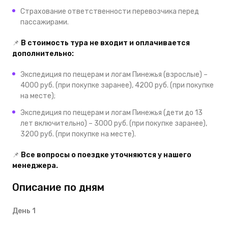
Страхование ответственности перевозчика перед
пассажирами.
📌
В стоимость тура не входит и оплачивается
дополнительно:
Экспедиция по пещерам и логам Пинежья (взрослые) –
4000 руб. (при покупке заранее), 4200 руб. (при покупке
на месте);
Экспедиция по пещерам и логам Пинежья (дети до 13
лет включительно) – 3000 руб. (при покупке заранее),
3200 руб. (при покупке на месте).
📌
В
се вопросы о поездке уточняются у нашего
менеджера.
Описание по дням
День 1