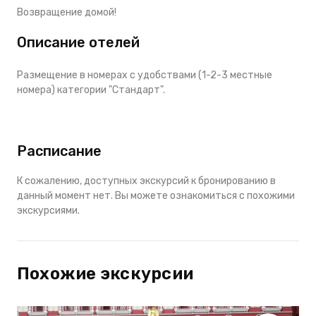
Возвращение домой!
Описание отелей
Размещение в номерах с удобствами (1-2-3 местные
номера) категории "Стандарт".
Расписание
К сожалению, доступных экскурсий к бронированию в
данный момент нет. Вы можете ознакомиться с похожими
экскурсиями.
Похожие экскурсии