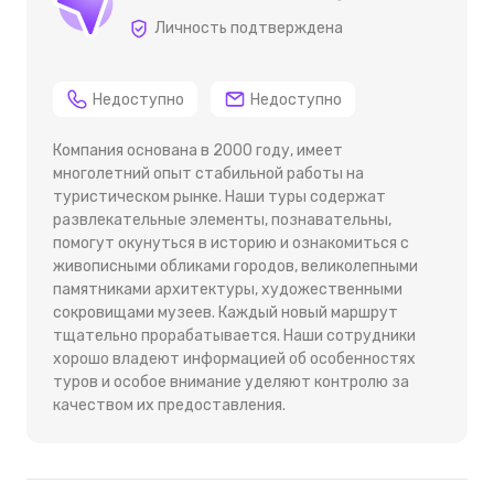
Личность подтверждена
Недоступно
Недоступно
Компания основана в 2000 году, имеет
многолетний опыт стабильной работы на
туристическом рынке. Наши туры содержат
развлекательные элементы, познавательны,
помогут окунуться в историю и ознакомиться с
живописными обликами городов, великолепными
памятниками архитектуры, художественными
сокровищами музеев. Каждый новый маршрут
тщательно прорабатывается. Наши сотрудники
хорошо владеют информацией об особенностях
туров и особое внимание уделяют контролю за
качеством их предоставления.