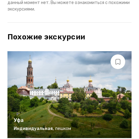
данный момент нет. Вы можете ознакомиться с похожими
экскурсиями.
Похожие экскурсии
Уфа
Индивидуальная
,
пешком