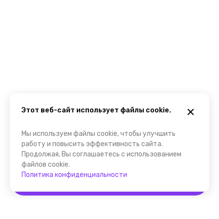
Этот веб-сайт использует файлы cookie.
Мы используем файлы cookie, чтобы улучшить
работу и повысить эффективность сайта.
Продолжая, Вы соглашаетесь с использованием
файлов cookie.
Политика конфиденциальности
Забронировать
Помощник FindGid