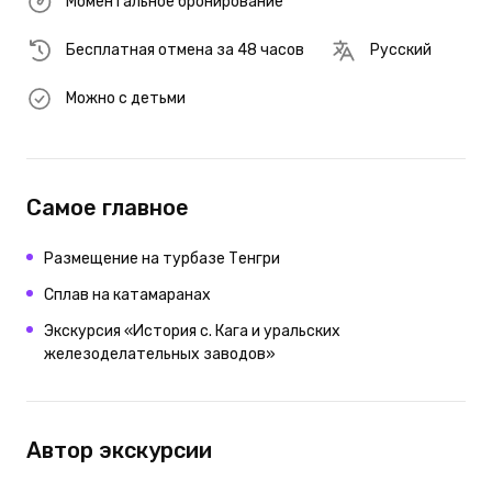
Моментальное бронирование
Бесплатная отмена за 48 часов
Русский
Можно с детьми
Самое главное
Размещение на турбазе Тенгри
Сплав на катамаранах
Экскурсия «История с. Кага и уральских
железоделательных заводов»
Автор экскурсии