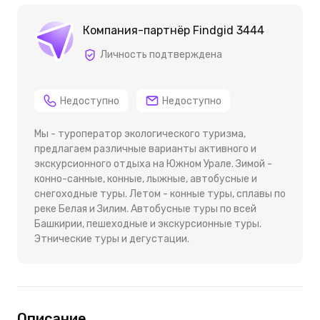
Компания-партнёр Findgid 3444
Личность подтверждена
Недоступно
Недоступно
Мы - туроператор экологического туризма,
предлагаем различные варианты активного и
экскурсионного отдыха на Южном Урале. Зимой -
конно-санные, конные, лыжные, автобусные и
снегоходные туры. Летом - конные туры, сплавы по
реке Белая и Зилим. Автобусные туры по всей
Башкирии, пешеходные и экскурсионные туры.
Этнические туры и дегустации.
Описание