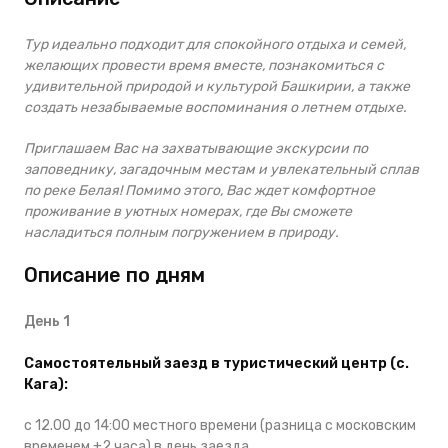
Тур идеально подходит для спокойного отдыха и семей,
желающих провести время вместе, познакомиться с
удивительной природой и культурой Башкирии, а также
создать незабываемые воспоминания о летнем отдыхе.
Приглашаем Вас на захватывающие экскурсии по
заповеднику, загадочным местам и увлекательный сплав
по реке Белая! Помимо этого, Вас ждет комфортное
проживание в уютных номерах, где Вы сможете
насладиться полным погружением в природу.
Описание по дням
День 1
Самостоятельный заезд в туристический центр (с.
Кага):
с 12.00 до 14:00 местного времени (разница с московским
временем +2 часа) в день заезда.