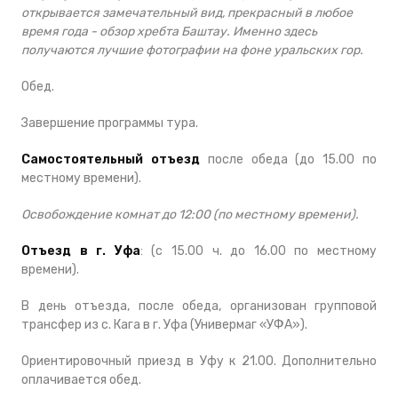
открывается замечательный вид, прекрасный в любое
время года - обзор хребта Баштау. Именно здесь
получаются лучшие фотографии на фоне уральских гор.
Обед.
Завершение программы тура.
Самостоятельный отъезд
после обеда (до 15.00 по
местному времени).
Освобождение комнат до 12:00 (по местному времени).
Отъезд в г. Уфа
: (с 15.00 ч. до 16.00 по местному
времени).
В день отъезда, после обеда, организован групповой
трансфер из с. Кага в г. Уфа (Универмаг «УФА»).
Ориентировочный приезд в Уфу к 21.00. Дополнительно
оплачивается обед.