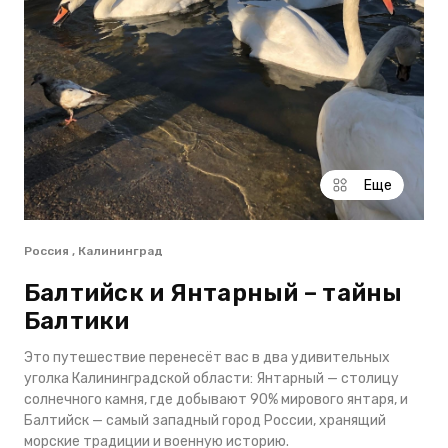
Еще
Россия , Калининград
Балтийск и Янтарный – тайны
Балтики
Это путешествие перенесёт вас в два удивительных
уголка Калининградской области: Янтарный — столицу
солнечного камня, где добывают 90% мирового янтаря, и
Балтийск — самый западный город России, хранящий
морские традиции и военную историю.