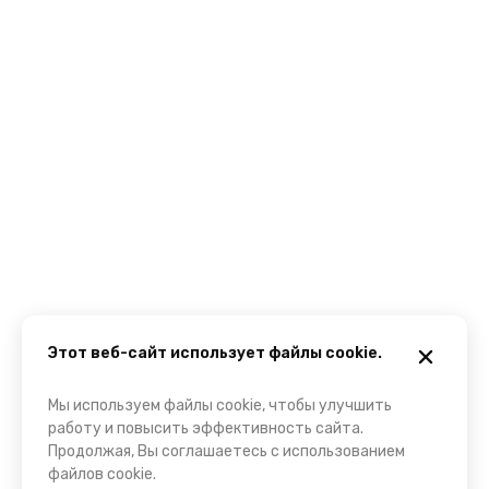
Этот веб-сайт использует файлы cookie.
Мы используем файлы cookie, чтобы улучшить
работу и повысить эффективность сайта.
Продолжая, Вы соглашаетесь с использованием
файлов cookie.