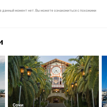
в данный момент нет. Вы можете ознакомиться с похожими
и
Сочи