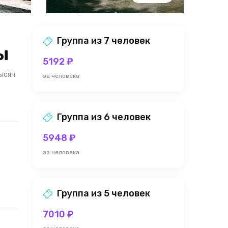
Группа из 7 человек
ы
5192 ₽
ысяч
за человека
Группа из 6 человек
5948 ₽
за человека
Группа из 5 человек
7010 ₽