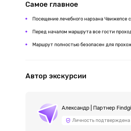
Самое главное
Посещение лечебного нарзана Чвижепсе с
Перед началом маршрута все гости прох
Маршрут полностью безопасен для прохож
Автор экскурсии
Александр | Партнер Findg
Личность подтверждена