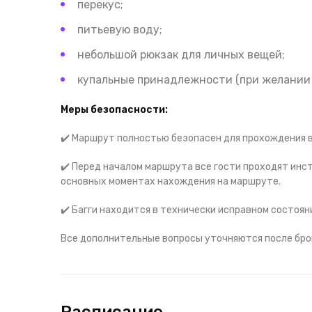
перекус;
питьевую воду;
небольшой рюкзак для личных вещей;
купальные принадлежности (при желании 
Меры безопасности:
✔️
Маршрут полностью безопасен для прохождения в
✔️
Перед началом маршрута все гости проходят инст
основных моментах нахождения на маршруте.
✔️ Багги находится в технически исправном состоян
Все дополнительные вопросы уточняются после бро