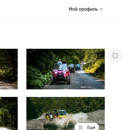
Мой профиль
Еще