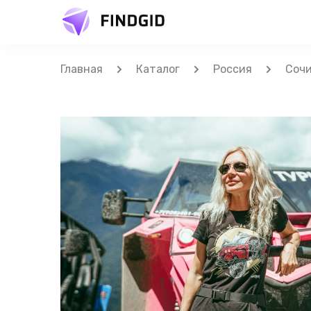
Главная
Каталог
Россия
Соч