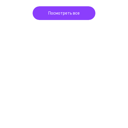
Посмотреть все