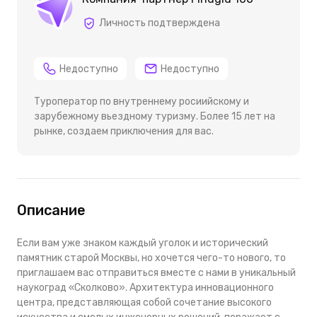
Личность подтверждена
Недоступно
Недоступно
Туроператор по внутреннему росиийскому и
зарубежному вьездному туризму. Более 15 лет на
рынке, создаем приключения для вас.
Описание
Если вам уже знаком каждый уголок и исторический
памятник старой Москвы, но хочется чего-то нового, то
приглашаем вас отправиться вместе с нами в уникальный
наукоград «Сколково». Архитектура инновационного
центра, представляющая собой сочетание высокого