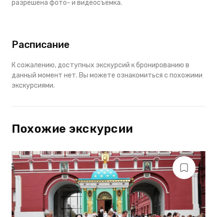
разрешена фото- и видеосъемка.
Расписание
К сожалению, доступных экскурсий к бронированию в
данный момент нет. Вы можете ознакомиться с похожими
экскурсиями.
Похожие экскурсии