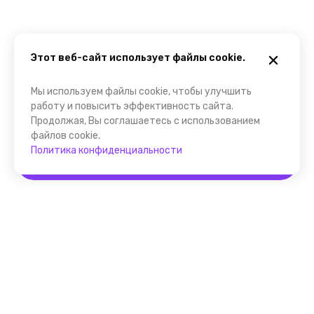
Этот веб-сайт использует файлы cookie.
Мы используем файлы cookie, чтобы улучшить
работу и повысить эффективность сайта.
Продолжая, Вы соглашаетесь с использованием
файлов cookie.
Политика конфиденциальности
Забронировать
Помощник FindGid