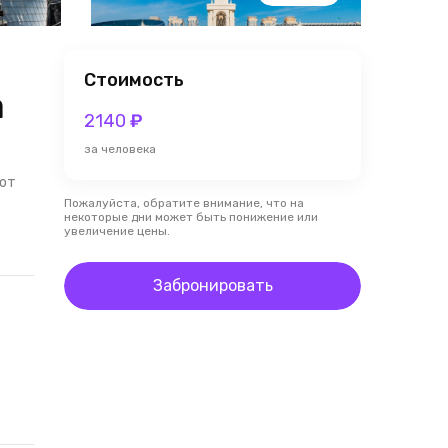
Стоимость
а
2140
₽
за человека
 от
Пожалуйста, обратите внимание, что на
некоторые дни может быть понижение или
увеличение цены.
Забронировать