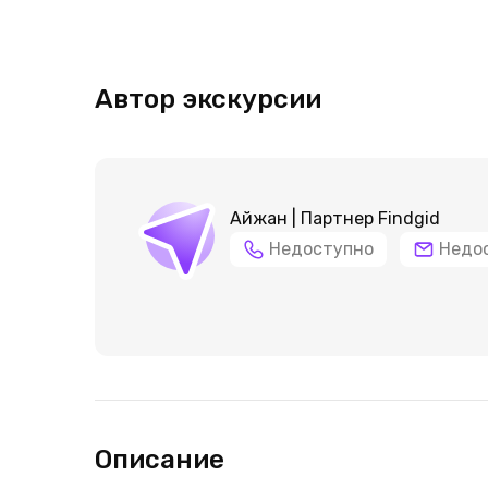
Автор экскурсии
Айжан | Партнер Findgid
Недоступно
Недо
Описание