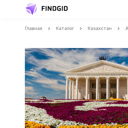
Главная
Каталог
Казахстан