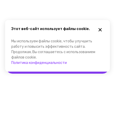
Этот веб-сайт использует файлы cookie.
Мы используем файлы cookie, чтобы улучшить
работу и повысить эффективность сайта.
Продолжая, Вы соглашаетесь с использованием
файлов cookie.
Политика конфиденциальности
Забронировать
Помощник FindGid