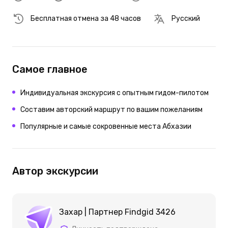
Бесплатная отмена за 48 часов
Русский
Самое главное
Индивидуальная экскурсия с опытным гидом-пилотом
Составим авторский маршрут по вашим пожеланиям
Популярные и самые сокровенные места Абхазии
Автор экскурсии
Захар | Партнер Findgid 3426