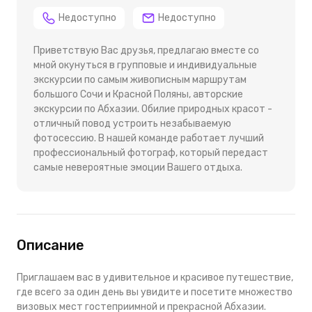
Недоступно
Недоступно
Приветствую Вас друзья, предлагаю вместе со
мной окунуться в групповые и индивидуальные
экскурсии по самым живописным маршрутам
большого Сочи и Красной Поляны, авторские
экскурсии по Абхазии. Обилие природных красот -
отличный повод устроить незабываемую
фотосессию. В нашей команде работает лучший
профессиональный фотограф, который передаст
самые невероятные эмоции Вашего отдыха.
Описание
Приглашаем вас в удивительное и красивое путешествие,
где всего за один день вы увидите и посетите множество
визовых мест гостеприимной и прекрасной Абхазии.