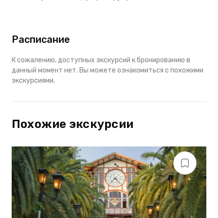
Расписание
К сожалению, доступных экскурсий к бронированию в
данный момент нет. Вы можете ознакомиться с похожими
экскурсиями.
Похожие экскурсии