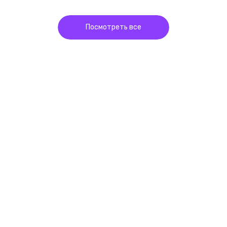
Посмотреть все