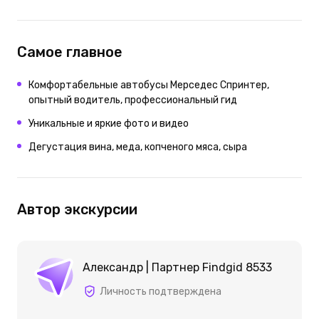
Самое главное
Комфортабельные автобусы Мерседес Спринтер,
опытный водитель, профессиональный гид
Уникальные и яркие фото и видео
Дегустация вина, меда, копченого мяса, сыра
Автор экскурсии
Александр | Партнер Findgid 8533
Личность подтверждена