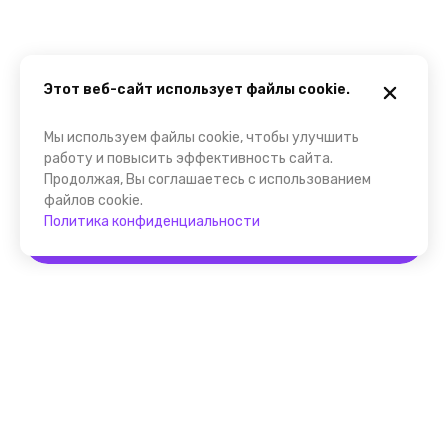
Этот веб-сайт использует файлы cookie.
Мы используем файлы cookie, чтобы улучшить
работу и повысить эффективность сайта.
Продолжая, Вы соглашаетесь с использованием
файлов cookie.
Политика конфиденциальности
Забронировать
Помощник FindGid