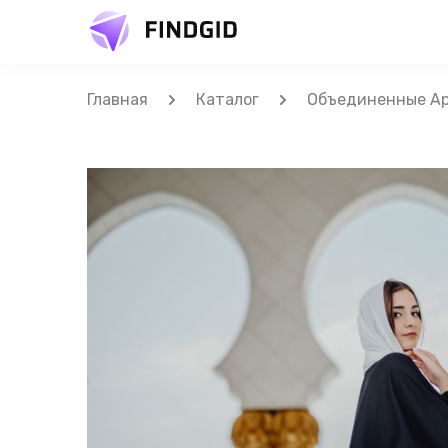
Главная
Каталог
Объединенные Ар