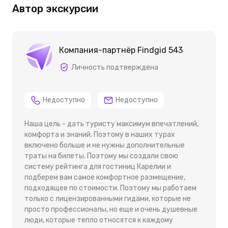
Автор экскурсии
Компания-партнёр Findgid 543
Личность подтверждена
Недоступно
Недоступно
Наша цель - дать туристу максимум впечатлений,
комфорта и знаний. Поэтому в наших турах
включено больше и не нужны дополнительные
траты на билеты. Поэтому мы создали свою
систему рейтинга для гостиниц Карелии и
подберем вам самое комфортное размещение,
подходящее по стоимости. Поэтому мы работаем
только с лицензированными гидами, которые не
просто профессионалы, но еще и очень душевные
люди, которые тепло относятся к каждому