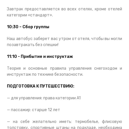
Завтрак предоставляется во всех отелях, кроме отелей
категории «стандарт».
10:30 – Сбор группы
Наш автобус заберет вас утром от отеля, чтобы вы могли
позавтракать без спешки!
11:10 - Прибытие и инструктаж
Теория и основные правила управления снегоходом и
инструктаж по технике безопасности.
ПОДГОТОВКА К ПУТЕШЕСТВИЮ:
— для управления: права категории A1
— пассажир: старше 12 лет
— на себе желательно иметь: термобелье, флисовую
толстовку, спортивные штаны на подкладе, необходима