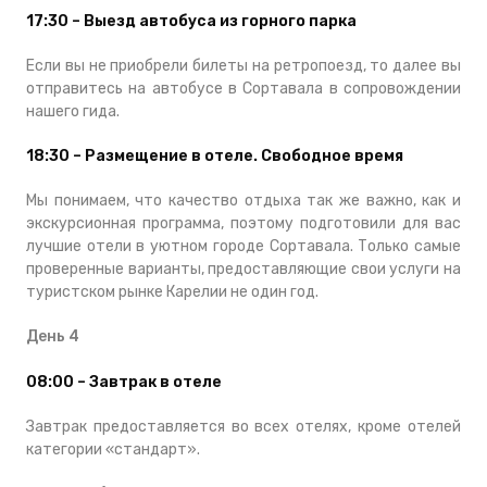
17:30 – Выезд автобуса из горного парка
Если вы не приобрели билеты на ретропоезд, то далее вы
отправитесь на автобусе в Сортавала в сопровождении
нашего гида.
18:30 – Размещение в отеле. Свободное время
Мы понимаем, что качество отдыха так же важно, как и
экскурсионная программа, поэтому подготовили для вас
лучшие отели в уютном городе Сортавала. Только самые
проверенные варианты, предоставляющие свои услуги на
туристском рынке Карелии не один год.
День 4
08:00 – Завтрак в отеле
Завтрак предоставляется во всех отелях, кроме отелей
категории «стандарт».