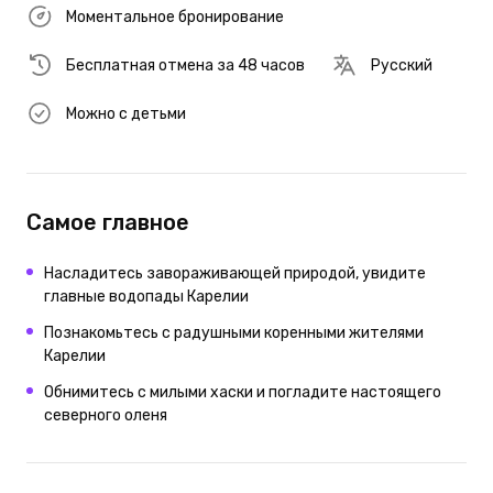
Моментальное бронирование
Бесплатная отмена за 48 часов
Русский
Можно с детьми
Самое главное
Насладитесь завораживающей природой, увидите
главные водопады Карелии
Познакомьтесь с радушными коренными жителями
Карелии
Обнимитесь с милыми хаски и погладите настоящего
северного оленя