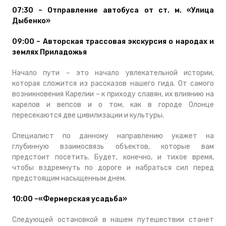
07:30 – Отправление автобуса от ст. м. «Улица
Дыбенко»
09:00 – Авторская трассовая экскурсия о народах и
землях Приладожья
Начало пути – это начало увлекательной истории,
которая сложится из рассказов нашего гида. От самого
возникновения Карелии – к приходу славян, их влиянию на
карелов и вепсов и о том, как в городе Олонце
пересекаются две цивилизации и культуры.
Специалист по данному направлению укажет на
глубинную взаимосвязь объектов, которые вам
предстоит посетить. Будет, конечно, и тихое время,
чтобы вздремнуть по дороге и набраться сил перед
предстоящим насыщенным днем.
10:00 –«Фермерская усадьба»
Следующей остановкой в нашем путешествии станет