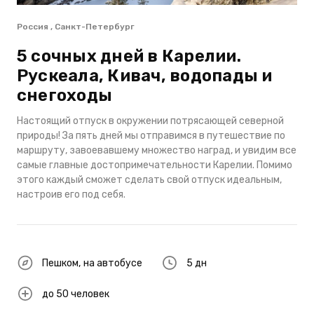
Россия , Санкт-Петербург
5 сочных дней в Карелии.
Рускеала, Кивач, водопады и
снегоходы
Настоящий отпуск в окружении потрясающей северной
природы! За пять дней мы отправимся в путешествие по
маршруту, завоевавшему множество наград, и увидим все
самые главные достопримечательности Карелии. Помимо
этого каждый сможет сделать свой отпуск идеальным,
настроив его под себя.
Пешком
,
на автобусе
5 дн
до 50 человек