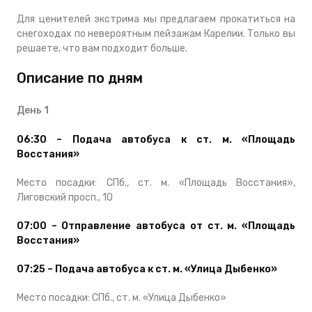
Для ценителей экстрима мы предлагаем прокатиться на
снегоходах по невероятным пейзажам Карелии. Только вы
решаете, что вам подходит больше.
Описание по дням
День 1
06:30 – Подача автобуса к ст. м. «Площадь
Восстания»
Место посадки: СПб., ст. м. «Площадь Восстания»,
Лиговский просп., 10
07:00 – Отправление автобуса от ст. м. «Площадь
Восстания»
07:25 – Подача автобуса к ст. м. «Улица Дыбенко»
Место посадки: СПб., ст. м. «Улица Дыбенко»