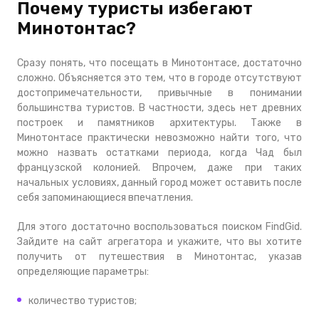
Почему туристы избегают
Минотонтас?
Сразу понять, что посещать в Минотонтасе, достаточно
сложно. Объясняется это тем, что в городе отсутствуют
достопримечательности, привычные в понимании
большинства туристов. В частности, здесь нет древних
построек и памятников архитектуры. Также в
Минотонтасе практически невозможно найти того, что
можно назвать остатками периода, когда Чад был
французской колонией. Впрочем, даже при таких
начальных условиях, данный город может оставить после
себя запоминающиеся впечатления.
Для этого достаточно воспользоваться поиском FindGid.
Зайдите на сайт агрегатора и укажите, что вы хотите
получить от путешествия в Минотонтас, указав
определяющие параметры:
количество туристов;