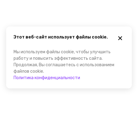
Этот веб-сайт использует файлы cookie.
Мы используем файлы cookie, чтобы улучшить
работу и повысить эффективность сайта.
Продолжая, Вы соглашаетесь с использованием
файлов cookie.
Политика конфиденциальности
Присоединяйтесь к