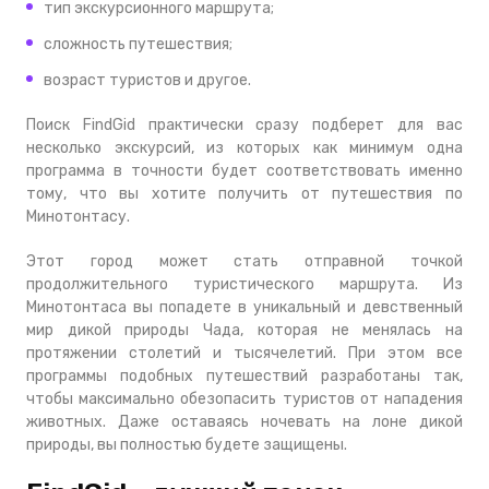
тип экскурсионного маршрута;
сложность путешествия;
возраст туристов и другое.
Поиск FindGid практически сразу подберет для вас
несколько экскурсий, из которых как минимум одна
программа в точности будет соответствовать именно
тому, что вы хотите получить от путешествия по
Минотонтасу.
Этот город может стать отправной точкой
продолжительного туристического маршрута. Из
Минотонтаса вы попадете в уникальный и девственный
мир дикой природы Чада, которая не менялась на
протяжении столетий и тысячелетий. При этом все
программы подобных путешествий разработаны так,
чтобы максимально обезопасить туристов от нападения
животных. Даже оставаясь ночевать на лоне дикой
природы, вы полностью будете защищены.