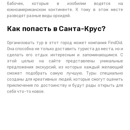
бабочек, которые в изобилии водятся на
южноамериканском континенте. К тому в этом месте
разводят разные виды орхидей.
Как попасть в Санта-Крус?
Организовать тур в этот город может компания FindGid.
Она способна не только доставить туриста до места, но и
сделать его отдых интересным и запоминающимся. С
этой целью на сайте представлены уникальные
предложения экскурсий, из которых каждый желающий
сможет подобрать самую лучшую. Туры специально
созданы для креативных людей, которые смогут оценить
приключения по достоинству и будут рады открыть для
себя что-то новое.