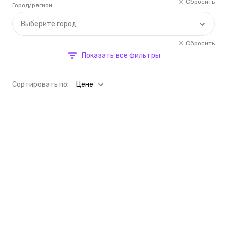
Сбросить
Город/регион
Выберите город
Сбросить
Показать все фильтры
Cортировать по:
Цене