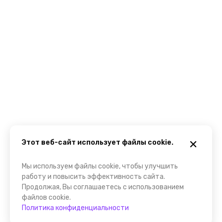
Этот веб-сайт использует файлы cookie.
Мы используем файлы cookie, чтобы улучшить
работу и повысить эффективность сайта.
Продолжая, Вы соглашаетесь с использованием
файлов cookie.
Политика конфиденциальности