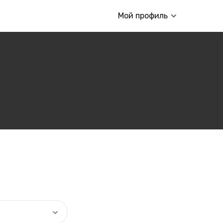
Мой профиль