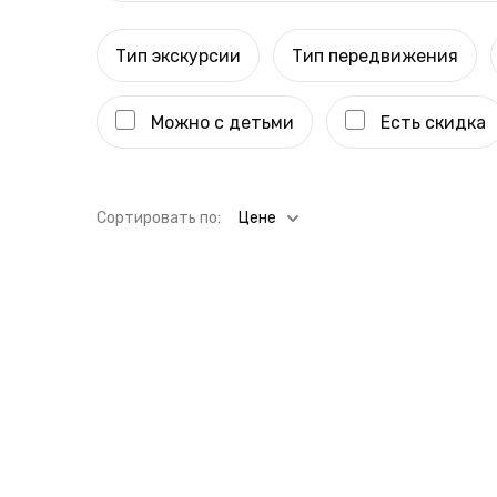
Тип экскурсии
Тип передвижения
Можно с детьми
Есть скидка
Cортировать по:
Цене