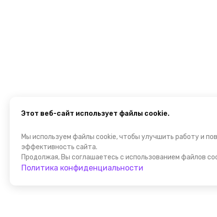
Этот веб-сайт использует файлы cookie.
Мы используем файлы cookie, чтобы улучшить работу и по
эффективность сайта.
Продолжая, Вы соглашаетесь с использованием файлов coo
Политика конфиденциальности