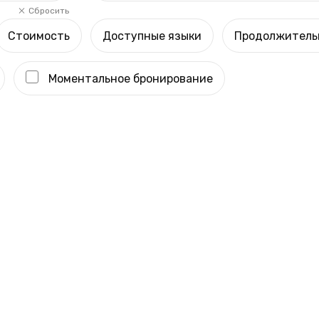
Сбросить
Стоимость
Доступные языки
Продолжитель
Моментальное бронирование