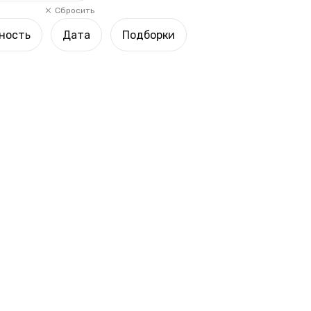
Сбросить
ность
Дата
Подборки