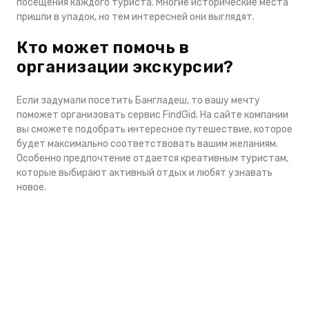
посещения каждого туриста. Многие исторические места
пришли в упадок, но тем интересней они выглядят.
Кто может помочь в
организации экскурсии?
Если задумали посетить Бангладеш, то вашу мечту
поможет организовать сервис FindGid. На сайте компании
вы сможете подобрать интересное путешествие, которое
будет максимально соответствовать вашим желаниям.
Особенно предпочтение отдается креативным туристам,
которые выбирают активный отдых и любят узнавать
новое.