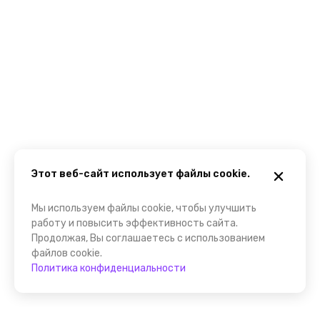
Этот веб-сайт использует файлы cookie.
Мы используем файлы cookie, чтобы улучшить
работу и повысить эффективность сайта.
Продолжая, Вы соглашаетесь с использованием
файлов cookie.
Политика конфиденциальности