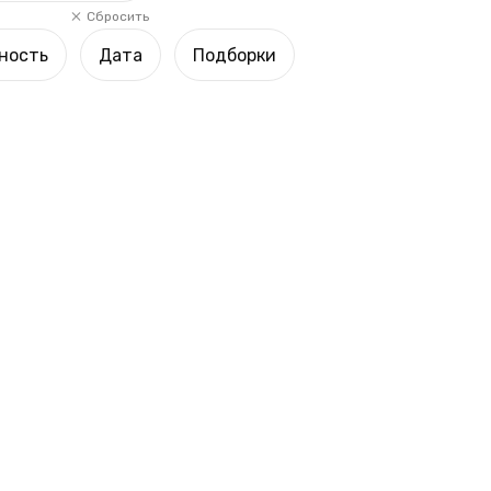
Сбросить
ность
Дата
Подборки