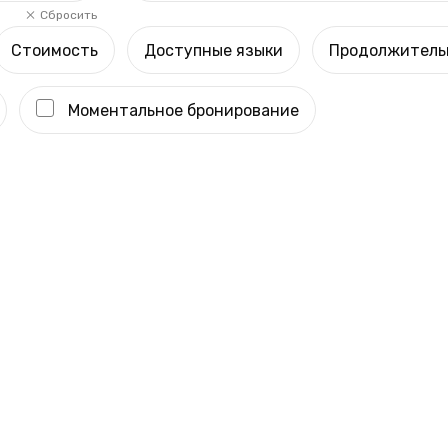
Сбросить
Стоимость
Доступные языки
Продолжитель
Моментальное бронирование