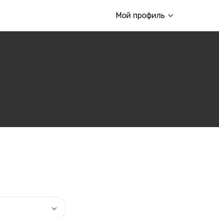
Мой профиль