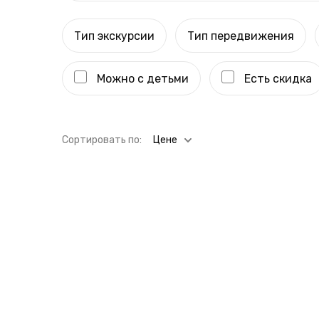
Тип экскурсии
Тип передвижения
Можно с детьми
Есть скидка
Cортировать по:
Цене