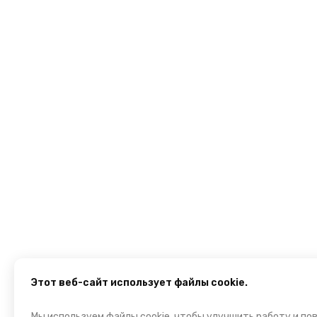
Этот веб-сайт использует файлы cookie.
Мы используем файлы cookie, чтобы улучшить работу и по