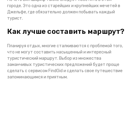
городе. Это одна из старейших и крупнейших мечетей в
Джельфе, где обязательно должен побывать каждый
турист.
Как лучше составить маршрут?
Планируя отдых, многие сталкиваются с проблемой того,
что не могут составить насыщенный и интересный
туристический маршрут. Выбор из множества
заманчивых туристических предложений будет проще
сделать с сервисом FindGid и сделать свое путешествие
запоминающимся и приятным.