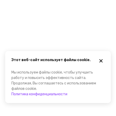
Этот веб-сайт использует файлы cookie.
Мы используем файлы cookie, чтобы улучшить
работу и повысить эффективность сайта.
Продолжая, Вы соглашаетесь с использованием
файлов cookie.
Политика конфиденциальности